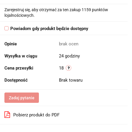
Zarejestruj się, aby otrzymać za ten zakup 1159 punktów
lojalnościowych.
Powiadom gdy produkt będzie dostępny
Opinie
brak ocen
Wysyłka w ciągu
24 godziny
Cena przesyłki
18
Dostępność
Brak towaru
Zadaj pytanie
Pobierz produkt do PDF