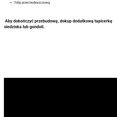
folię przeciwdeszczową
Aby dokończyć przebudowę, dokup dodatkową tapicerkę
siedziska lub gondoli.