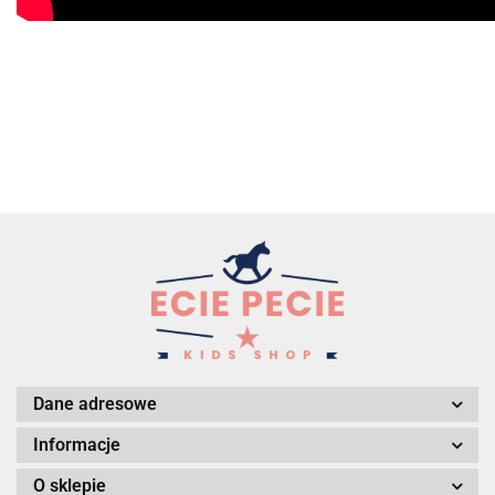
Dane adresowe
Informacje
O sklepie