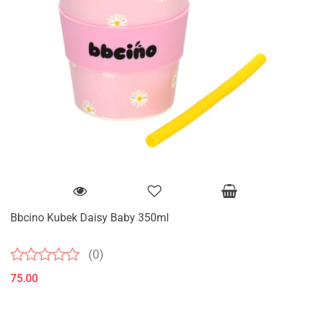
Bbcino Kubek Daisy Baby 350ml
(0)
75.00