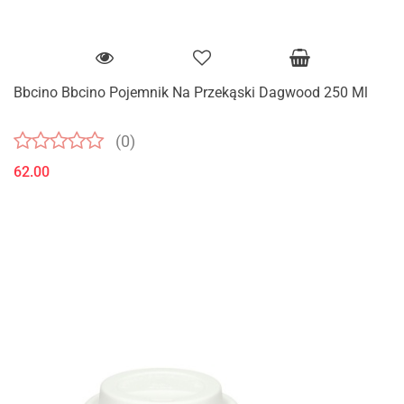
Bbcino Bbcino Pojemnik Na Przekąski Dagwood 250 Ml
(0)
62.00