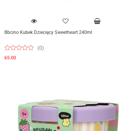
Bbcino Kubek Dziecięcy Sweetheart 240ml
(0)
65.00