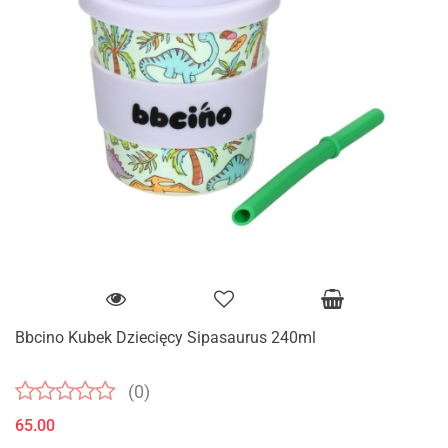
Bbcino Kubek Dziecięcy Sipasaurus 240ml
(0)
65.00