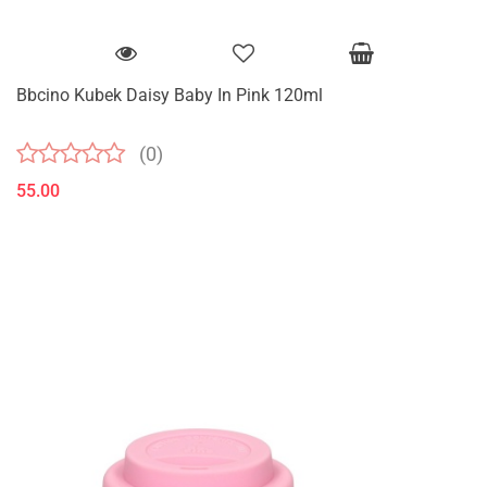
Bbcino Kubek Daisy Baby In Pink 120ml
(0)
55.00