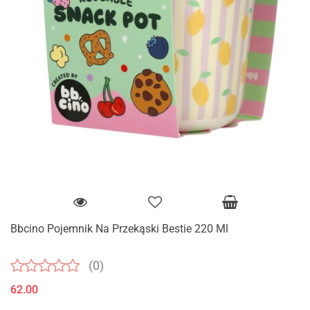
Bbcino Pojemnik Na Przekąski Bestie 220 Ml
(0)
62.00