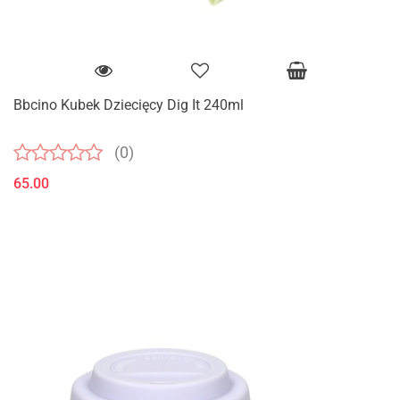
Bbcino Kubek Dziecięcy Dig It 240ml
(0)
65.00