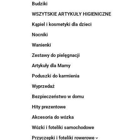
Budziki
WSZYTSKIE ARTYKUŁY HIGIENICZNE
Kąpiel i kosmetyki dla dzieci
Nocniki
Wanienki
Zestawy do pielęgnacji
Artykuły dla Mamy
Poduszki do karmienia
Wyprzedaż
Bezpieczeństwo w domu
Hity prezentowe
Akcesoria do wózka
Wózki i foteliki samochodowe
Przyczepki i foteliki rowerowe