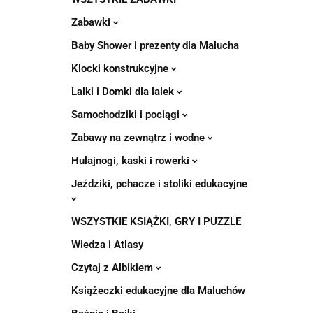
Zabawki
Baby Shower i prezenty dla Malucha
Klocki konstrukcyjne
Lalki i Domki dla lalek
Samochodziki i pociągi
Zabawy na zewnątrz i wodne
Hulajnogi, kaski i rowerki
Jeździki, pchacze i stoliki edukacyjne
WSZYSTKIE KSIĄŻKI, GRY I PUZZLE
Wiedza i Atlasy
Czytaj z Albikiem
Książeczki edukacyjne dla Maluchów