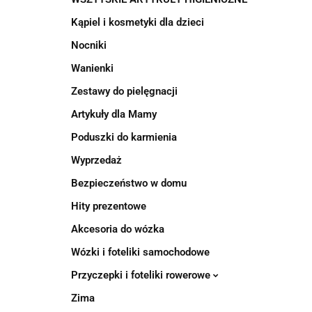
Kąpiel i kosmetyki dla dzieci
Nocniki
Wanienki
Zestawy do pielęgnacji
Artykuły dla Mamy
Poduszki do karmienia
Wyprzedaż
Bezpieczeństwo w domu
Hity prezentowe
Akcesoria do wózka
Wózki i foteliki samochodowe
Przyczepki i foteliki rowerowe
Zima